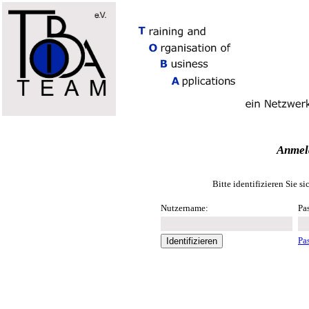
Anmeld
Bitte identifizieren Sie 
Nutzername:
Pa
Pa